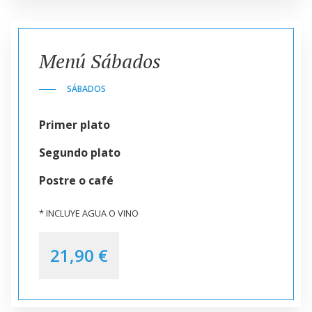
Menú Sábados
SÁBADOS
Primer plato
Segundo plato
Postre o café
* INCLUYE AGUA O VINO
21,90 €