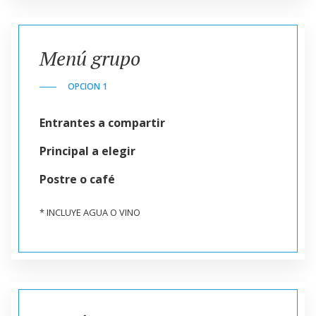
Menú grupo
OPCION 1
Entrantes a compartir
Principal a elegir
Postre o café
* INCLUYE AGUA O VINO